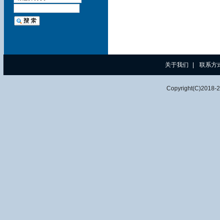
关于我们
|
联系方
Copyright(C)