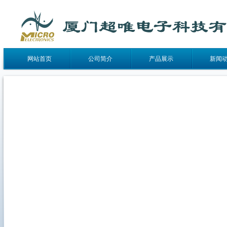
网站首页
公司简介
产品展示
新闻