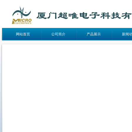
网站首页
公司简介
产品展示
新闻